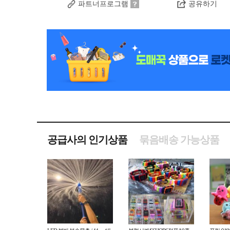
파트너프로그램
공유하기
공급사의 인기상품
묶음배송 가능상품