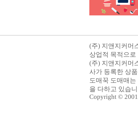
(주) 지앤지커머
상업적 목적으로 
(주) 지앤지커
사가 등록한 상품
도매꾹 도매매는 
을 다하고 있습
Copyright © 2001