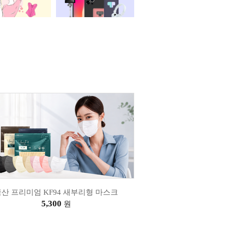
산 프리미엄 KF94 새부리형 마스크
5,300
원