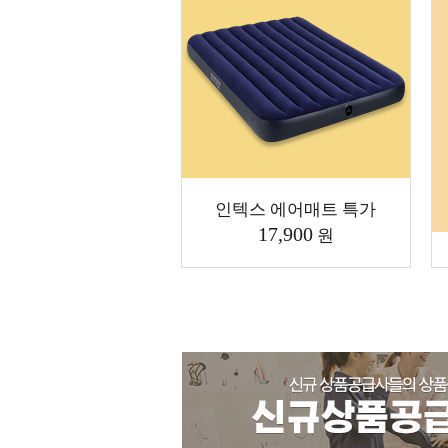
인텍스 에어매트 특가
17,900
원