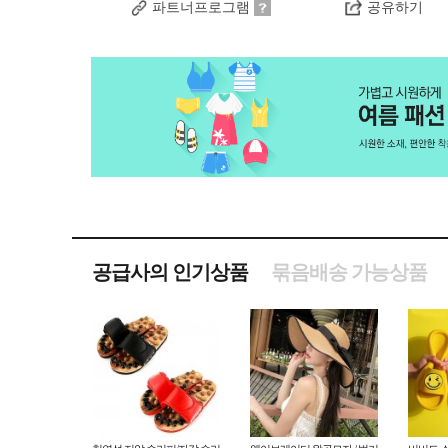
파트너프로그램
공유하기
공급사의 인기상품
묶음배송 가능상품