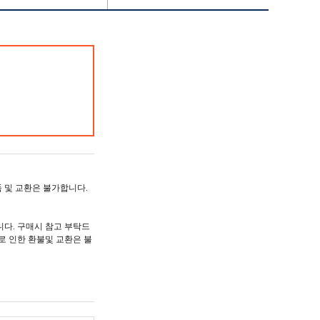
품 및 교환은 불가합니다.
다. 구매시 참고 부탁드
로 인한 환불및 교환은 불