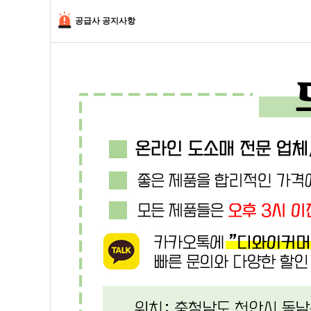
공급사 공지사항