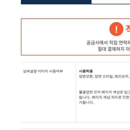
상세설명 이미지 사용여부
사용허용
양면코튼, 양면 스마일, 레인보우,
물결양면 모자 베이지 색상은 입
립니다.. 베이지 색상 차이로 인
가합니다.