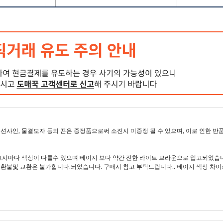
 션샤인, 물결모자 등의 끈은 증정품으로써 소진시 미증정 될 수 있으며, 이로 인한 반
고시마다 색상이 다를수 있으며 베이지 보다 약간 진한 라이트 브라운으로 입고되었습니
한 환불및 교환은 불가합니다.되었습니다. 구매시 참고 부탁드립니다.. 베이지 색상 차이