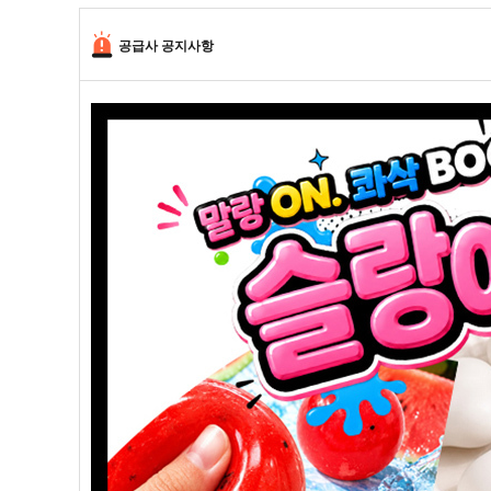
공급사 공지사항