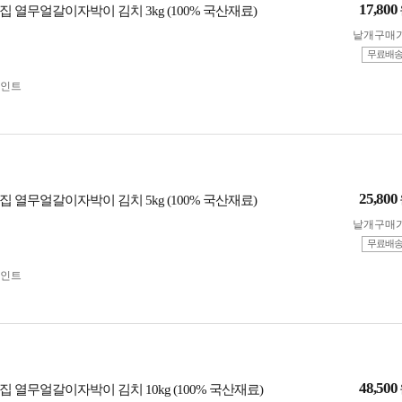
17,800
 열무얼갈이자박이 김치 3kg (100% 국산재료)
낱개구매
무료배
인트
25,800
 열무얼갈이자박이 김치 5kg (100% 국산재료)
낱개구매
무료배
인트
48,500
 열무얼갈이자박이 김치 10kg (100% 국산재료)