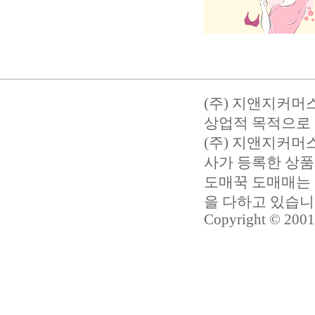
(주) 지앤지커머
상업적 목적으로 
(주) 지앤지커
사가 등록한 상품
도매꾹 도매매는 
을 다하고 있습
Copyright © 2001