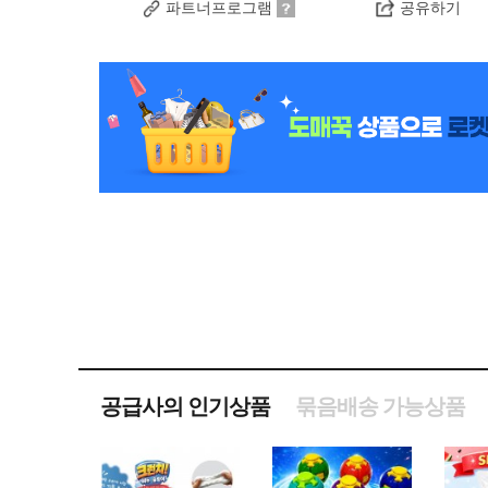
파트너프로그램
공유하기
공급사의 인기상품
묶음배송 가능상품