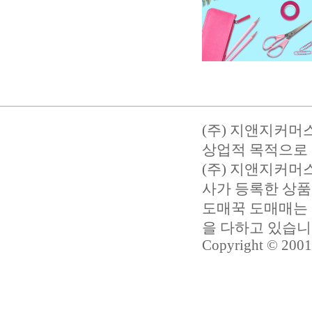
(주) 지앤지커머
상업적 목적으로 
(주) 지앤지커
사가 등록한 상품
도매꾹 도매매는 
을 다하고 있습
Copyright © 2001