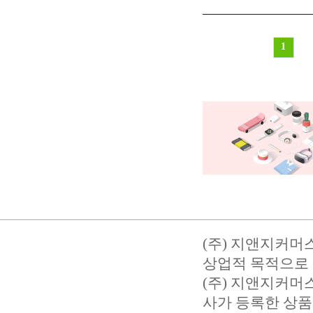
1
(주) 지앤지커머
상업적 목적으로 
(주) 지앤지커
사가 등록한 상품