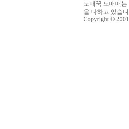
도매꾹 도매매는 
을 다하고 있습
Copyright © 2001