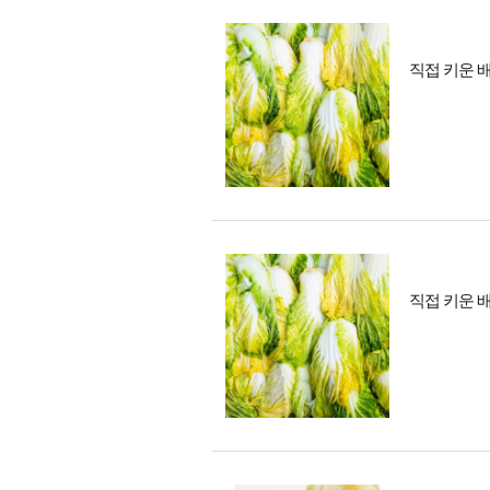
직접 키운 
직접 키운 