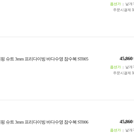
옵션가
낱개
주문시결제
3
45,860
핑 슈트 3mm 프리다이빙 바다수영 잠수복 ST005
옵션가
낱개
주문시결제
3
45,860
핑 슈트 3mm 프리다이빙 바다수영 잠수복 ST006
옵션가
낱개