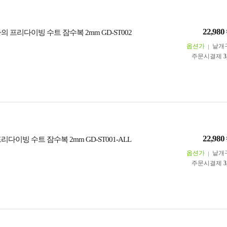
22,980
의 프리다이빙 수트 잠수복 2mm GD-ST002
옵션가
낱개
주문시결제
3
22,980
리다이빙 수트 잠수복 2mm GD-ST001-ALL
옵션가
낱개
주문시결제
3