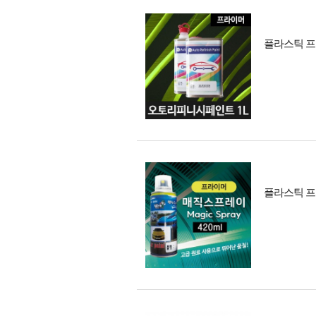
플라스틱 프
플라스틱 프