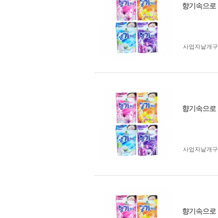
향기속으로 
사업자 낱개
향기속으로 
사업자 낱개
향기속으로 