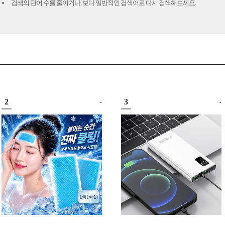
검색의 단어 수를 줄이거나, 보다 일반적인 검색어로 다시 검색해보세요.
2
3
-
-