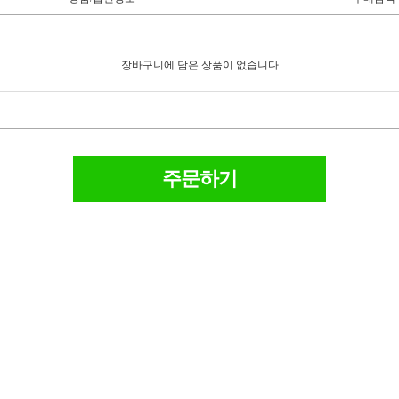
장바구니에 담은 상품이 없습니다