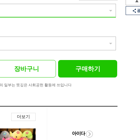
장바구니
구매하기
의 일부는 뜻깊은 사회공헌 활동에 쓰입니다
더보기
아이다