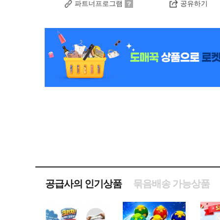
파트너프로그램
공유하기
공급사의 인기상품
묶음배송 가능상품