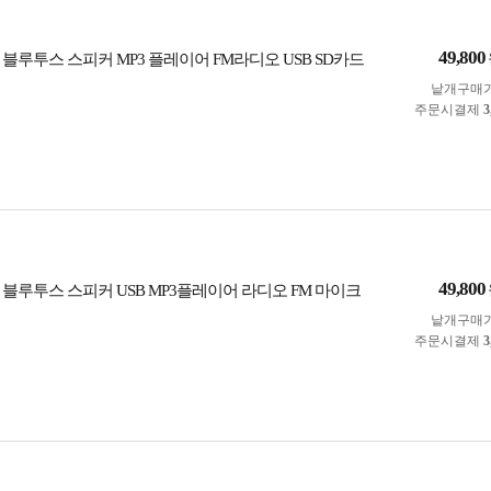
49,800
 블루투스 스피커 MP3 플레이어 FM라디오 USB SD카드
낱개구매
주문시결제
3
49,800
 블루투스 스피커 USB MP3플레이어 라디오 FM 마이크
낱개구매
주문시결제
3