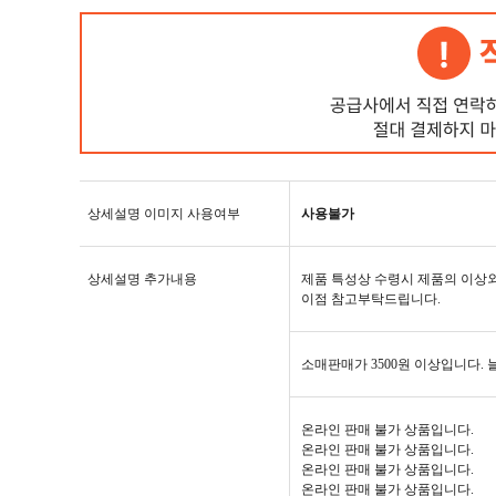
상세설명 이미지 사용여부
사용불가
상세설명 추가내용
제품 특성상 수령시 제품의 이상
이점 참고부탁드립니다.
소매판매가 3500원 이상입니다.
온라인 판매 불가 상품입니다.
온라인 판매 불가 상품입니다.
온라인 판매 불가 상품입니다.
온라인 판매 불가 상품입니다.