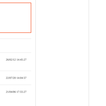
26/02/12 14:45:27
22/07/20 14:04:57
21/04/06 17:55:27