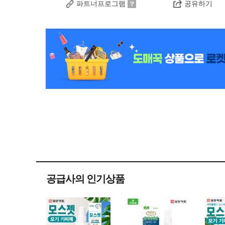
파트너프로그램
공유하기
공급사의 인기상품