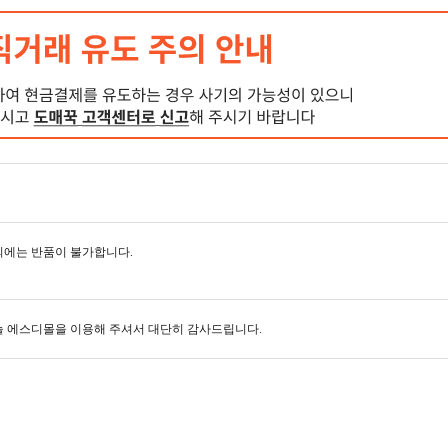
외에는 반품이 불가합니다.
 늘 에스디몰을 이용해 주셔서 대단히 감사드립니다.