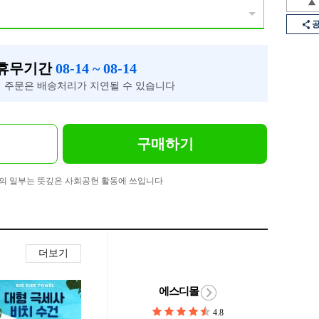
 휴무기간
08-14 ~ 08-14
 주문은 배송처리가 지연될 수 있습니다
구매하기
의 일부는 뜻깊은 사회공헌 활동에 쓰입니다
더보기
에스디몰
4.8