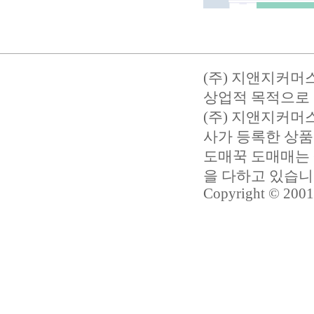
(주) 지앤지커머
상업적 목적으로 
(주) 지앤지커
사가 등록한 상품
도매꾹 도매매는 
을 다하고 있습
Copyright © 2001