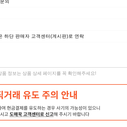
판 문의
등은 하단 판매자 고객센터(게시판)로 연락
 상품 정보는 상품 상세 페이지를 꼭 확인해주세요!