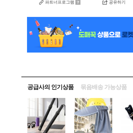
파트너프로그램
공유하기
공급사의 인기상품
묶음배송 가능상품