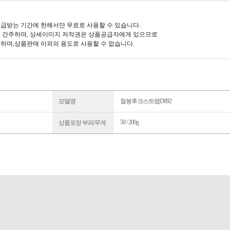
급받는 기간에 한해서만 무료로 사용할 수 있습니다.
 간주하며, 상세이미지 저작권은 상품공급자에게 있으므로
하며,상품판매 이외의 용도로 사용할 수 없습니다.
모델명
철봉후크스트랩D892
50 / 200g
상품포장 부피/무게