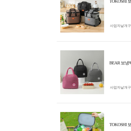
TOKOSH
사업자 낱개
BEAR 보
사업자 낱개
TOKOSH