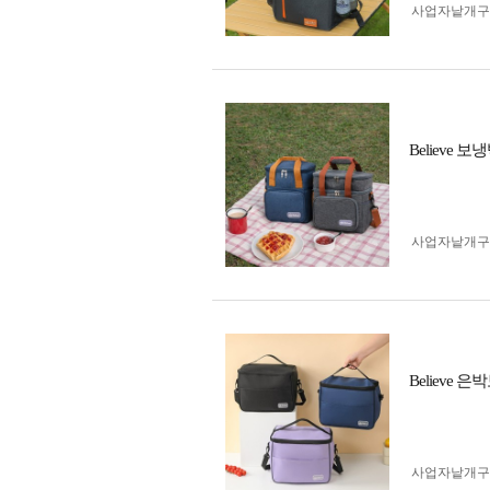
사업자 낱개
Believe
사업자 낱개
Believe
사업자 낱개