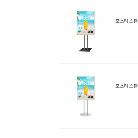
포스터 스탠드
포스터 스탠드