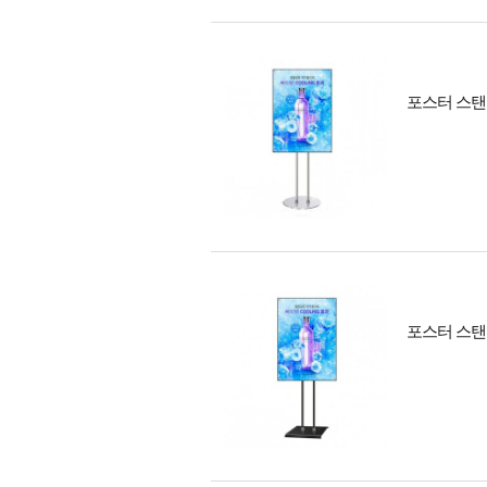
포스터 스탠드
포스터 스탠드