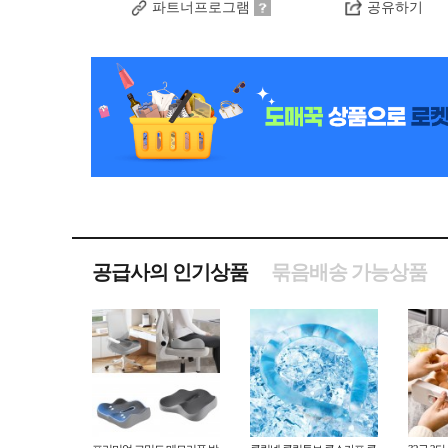
파트너프로그램
공유하기
공급사의 인기상품
묶음배송 가능상품