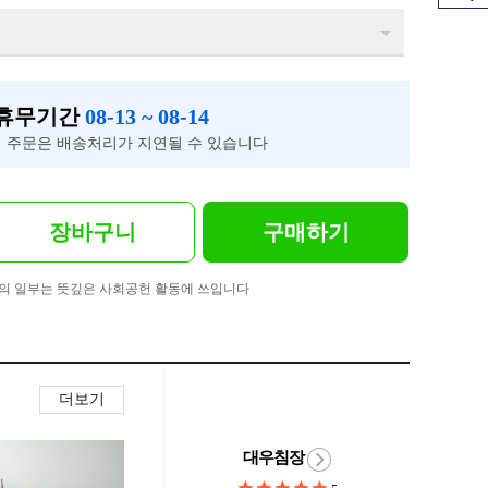
 휴무기간
08-13 ~ 08-14
 주문은 배송처리가 지연될 수 있습니다
장바구니
구매하기
의 일부는 뜻깊은 사회공헌 활동에 쓰입니다
더보기
대우침장