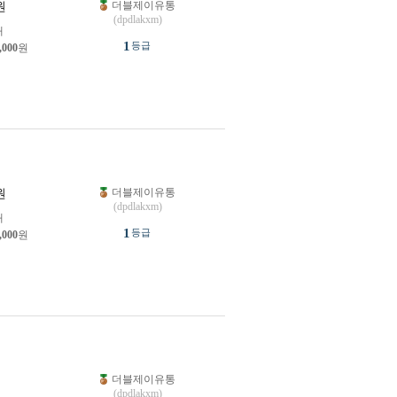
더블제이유통
원
(dpdlakxm)
개
1
등급
,000
원
더블제이유통
원
(dpdlakxm)
개
1
등급
,000
원
더블제이유통
원
(dpdlakxm)