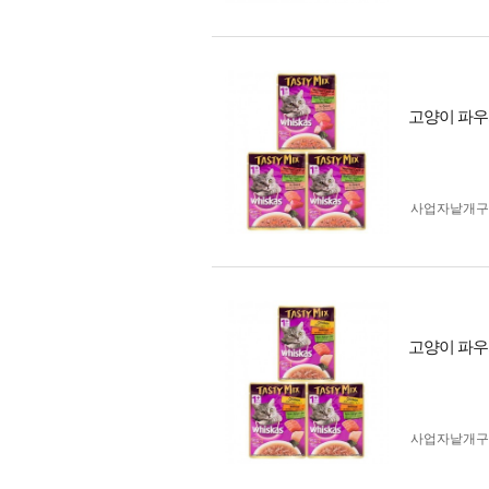
고양이 파우치
사업자 낱개
고양이 파우치
사업자 낱개