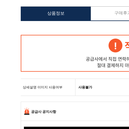
구매후기
상품정보
상세설명 이미지 사용여부
사용불가
공급사 공지사항