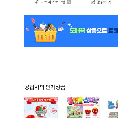
파트너프로그램
공유하기
공급사의 인기상품