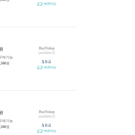
빠른배송
BuyNshop
원
(mobilets3)
구매가능
5
등급
,500
원
빠른배송
BuyNshop
원
(mobilets3)
구매가능
5
등급
,500
원
빠른배송