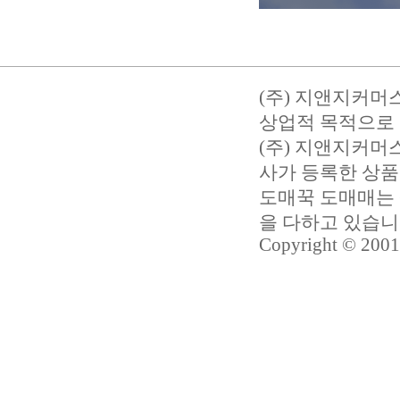
(주) 지앤지커머
상업적 목적으로 
(주) 지앤지커
사가 등록한 상품
도매꾹 도매매는 
을 다하고 있습
Copyright © 2001