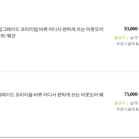
93,000
 업그레이드 프리미엄 바퀴 어디서 편하게 쓰는 아웃도어
트/ 웨건
옵션가
낱개
주문시결제
6
75,000
그레이드 프리미음 바퀴 어디서 편하게 쓰는 아웃도어 웨
옵션가
낱개
주문시결제
6