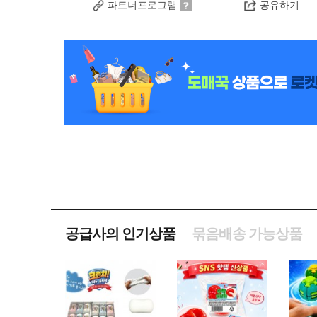
파트너프로그램
공유하기
공급사의 인기상품
묶음배송 가능상품