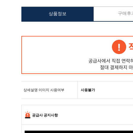
구매후기
상품정보
상세설명 이미지 사용여부
사용불가
공급사 공지사항