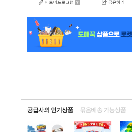
파트너프로그램
공유하기
공급사의 인기상품
묶음배송 가능상품