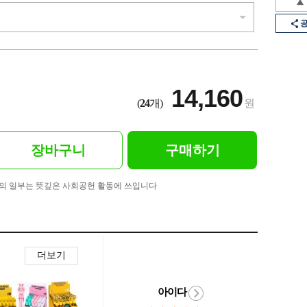
14,160
(
24
개)
원
장바구니
구매하기
의 일부는 뜻깊은 사회공헌 활동에 쓰입니다
더보기
아이다