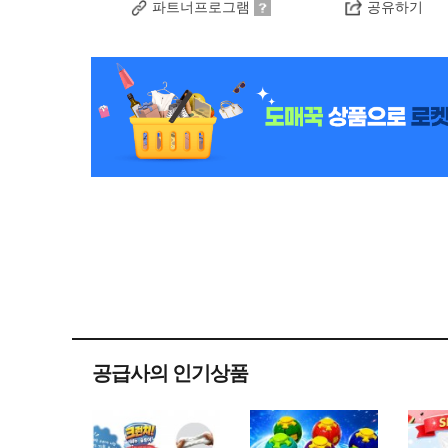
파트너프로그램
공유하기
공급사의 인기상품