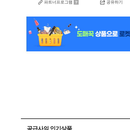
파트너프로그램
공유하기
공급사의 인기상품