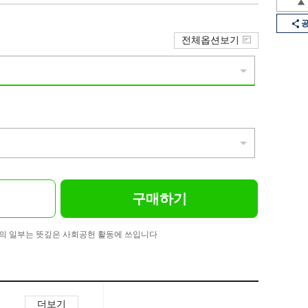
전체옵션보기
구매하기
의 일부는 뜻깊은 사회공헌 활동에 쓰입니다
더보기