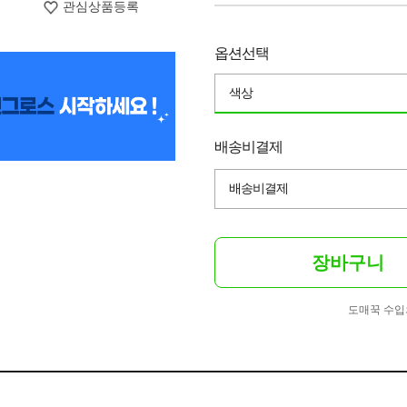
관심상품등록
옵션선택
색상
배송비결제
배송비결제
장바구니
도매꾹 수입