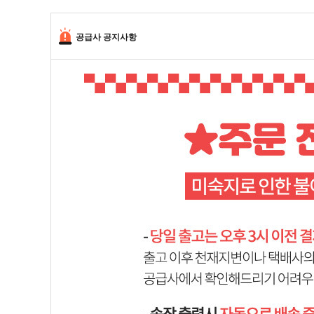
공급사 공지사항