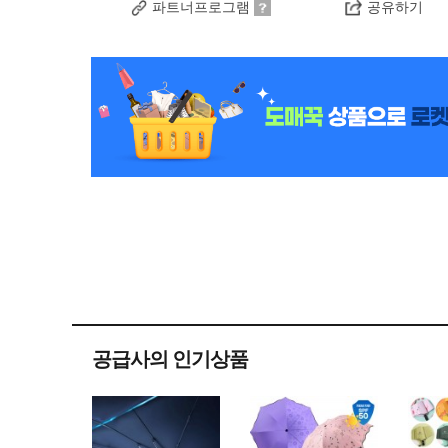
파트너프로그램
공유하기
공급사의 인기상품