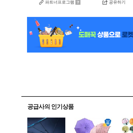
파트너프로그램
공유하기
공급사의 인기상품