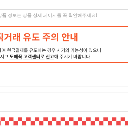
 상품 정보는 상품 상세 페이지를 꼭 확인해주세요!