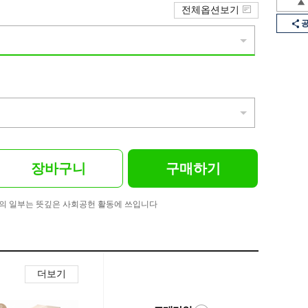
전체옵션보기
장바구니
구매하기
의 일부는 뜻깊은 사회공헌 활동에 쓰입니다
더보기