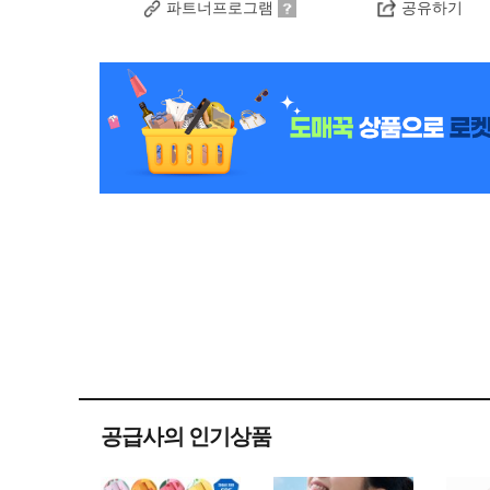
파트너프로그램
공유하기
공급사의 인기상품