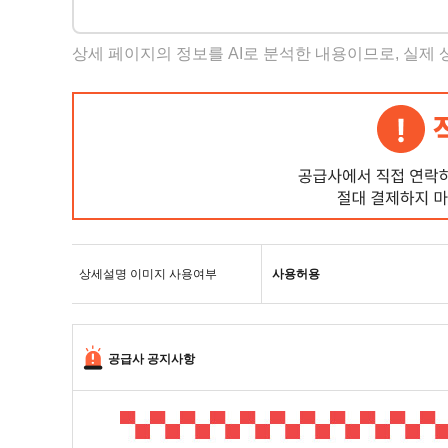
상세 페이지의 정보를 AI로 분석한 내용이므로, 실제
상세설명 이미지 사용여부
사용허용
공급사 공지사항