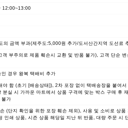
12:00~13:00
의 금액 부과(제주도:5,000원 추가/도서산간지역 도선료 
(고객 부주의로 제품 훼손시 교환 및 반품 불가), 고객 단순 변
송인 경우 왕복 택배비 추가
야 함 (초기 [배송상태]), 2차 포장 없이 택배송장을 붙여
장 분실 시 가까운 마트에서 상품 구격에 맞는 박스 구매 후 
 불가
 (단지 확인을 위한 포장 훼손 제외), 사용 및 소비로 상품
청 인쇄 상품, 시즌 상품 해당일 지난 뒤 반품, 대량 주문 시