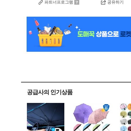
파트너프로그램
공유하기
공급사의 인기상품