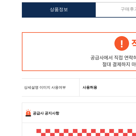
구매후기
상품정보
상세설명 이미지 사용여부
사용허용
공급사 공지사항