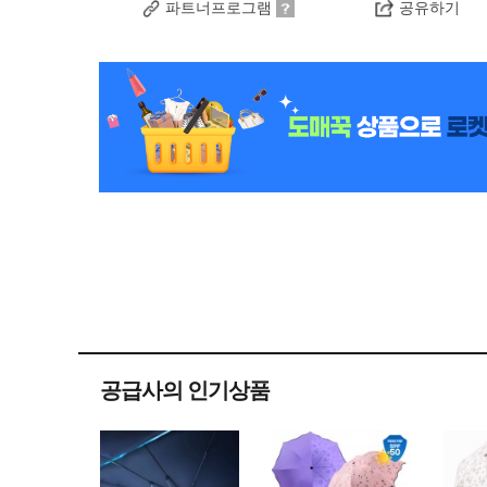
파트너프로그램
공유하기
공급사의 인기상품