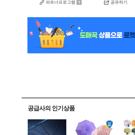
파트너프로그램
공유하기
공급사의 인기상품