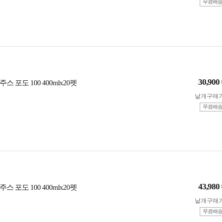
무료배
30,900
 포도 100 400mlx20펫
낱개구매
무료배
43,980
 포도 100 400mlx20펫
낱개구매
무료배