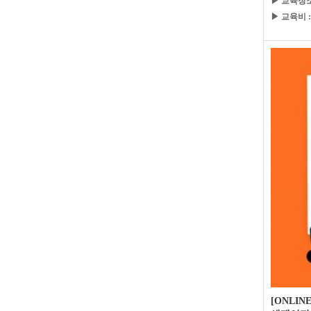
▶ 교육장소
▶ 교육비 :
[ONLIN