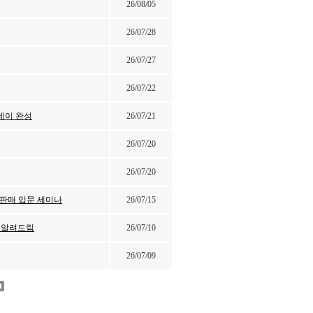
26/08/05
26/07/28
26/07/27
26/07/22
원데이 완성
26/07/21
26/07/20
26/07/20
무 판매 입문 세미나
26/07/15
서 알려드림
26/07/10
26/07/09