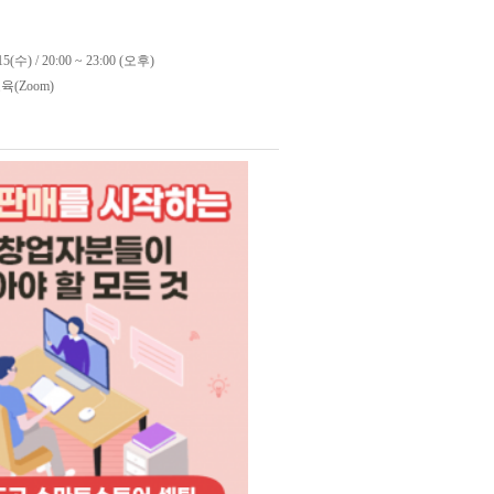
15(수) / 20:00 ~ 23:00 (오후)
(Zoom)