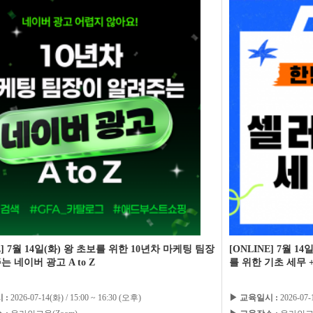
E] 7월 14일(화) 왕 초보를 위한 10년차 마케팅 팀장
[ONLINE] 7월 
는 네이버 광고 A to Z
를 위한 기초 세무 
 :
2026-07-14(화) / 15:00 ~ 16:30 (오후)
▶ 교육일시 :
2026-07-