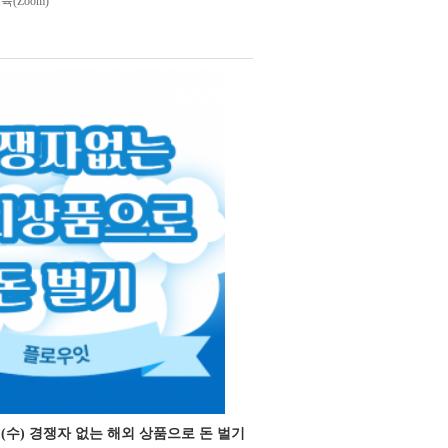
(Zoom)
15일(수) 경쟁자 없는 해외 상품으로 돈 벌기