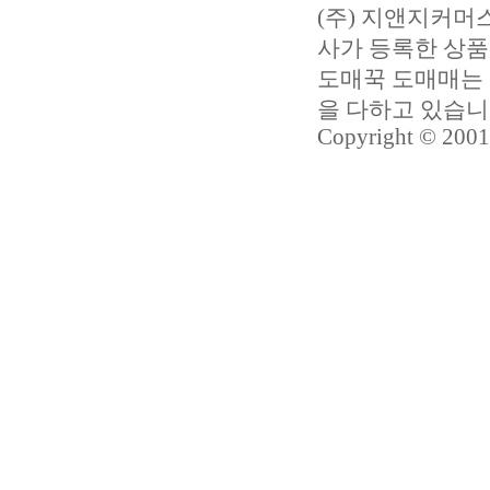
(주) 지앤지커
사가 등록한 상품
도매꾹 도매매는 
을 다하고 있습
Copyright © 2001