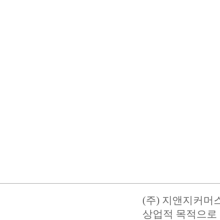
(주) 지앤지커머
상업적 목적으로 