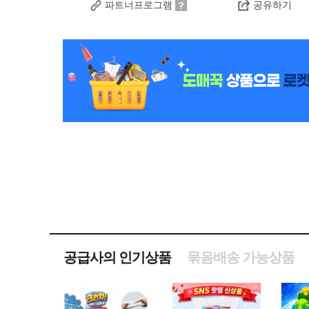
파트너프로그램
공유하기
공급사의 인기상품
묶음배송 가능상품