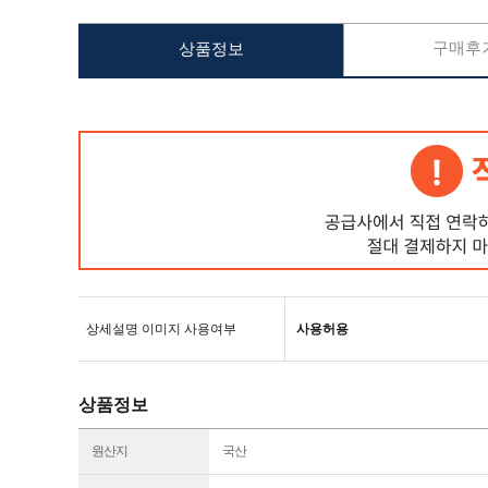
구매후기
상품정보
상세설명 이미지 사용여부
사용허용
상품정보
원산지
국산