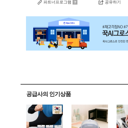
파트너프로그램
공유하기
공급사의 인기상품