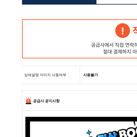
상세설명 이미지 사용여부
사용불가
공급사 공지사항