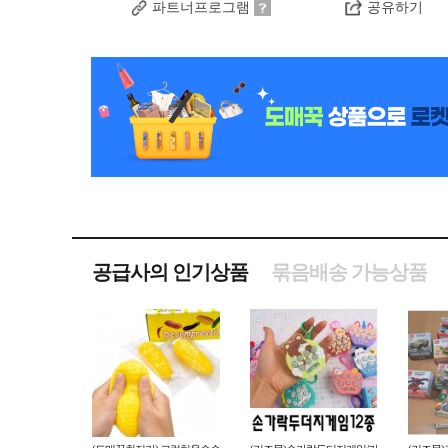
파트너프로그램
공유하기
공급사의 인기상품
묶음배송 가능상품