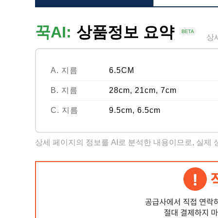
꾹AI:
상품정보 요약
상
A. 지름
6.5CM
B. 지름
28cm, 21cm, 7cm
C. 지름
9.5cm, 6.5cm
상세 페이지의 정보를 AI로 분석한 내용이므로, 실제