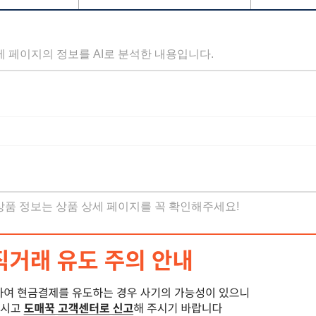
세 페이지의 정보를 AI로 분석한 내용입니다.
 상품 정보는 상품 상세 페이지를 꼭 확인해주세요!