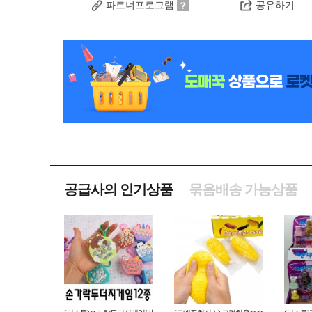
파트너프로그램
공유하기
공급사의 인기상품
묶음배송 가능상품