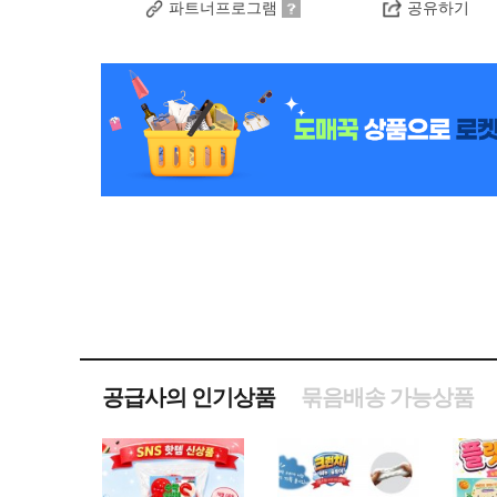
파트너프로그램
공유하기
공급사의 인기상품
묶음배송 가능상품