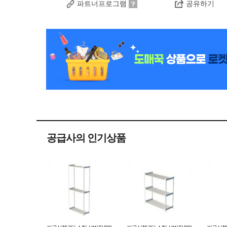
파트너프로그램
공유하기
공급사의 인기상품