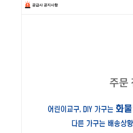
공급사 공지사항